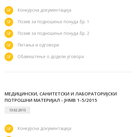
Конкурсна документација
Позив за подношење понуда бр. 1
Позив за подношење понуда бр. 2
Питања и одговори
Обавештење о додели уговора
МЕДИЦИНСКИ, САНИТЕТСКИ И ЛАБОРАТОРИЈСКИ
ПОТРОШНИ МАТЕРИЈАЛ - ЈНMB 1-5/2015
13.02.2015
Конкурсна документација