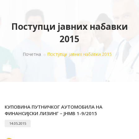
Поступци јавних набавки
2015
Почетна
Поступци јавних набавки 2015
КУПОВИНА ПУТНИЧКОГ АУТОМОБИЛА НА
ФИНАНСИЈСКИ ЛИЗИНГ – ЈНMB 1-9/2015
14.05.2015