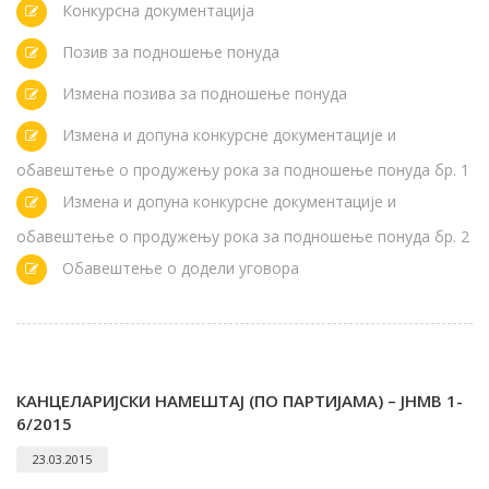
Конкурсна документација
Позив за подношење понуда
Измена позива за подношење понуда
Измена и допуна конкурсне документације и
обавештење о продужењу рока за подношење понуда бр. 1
Измена и допуна конкурсне документације и
обавештење о продужењу рока за подношење понуда бр. 2
Обавештење о додели уговора
КАНЦЕЛАРИЈСКИ НАМЕШТАЈ (ПО ПАРТИЈАМА) – ЈНMB 1-
6/2015
23.03.2015